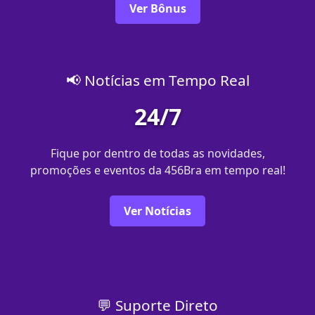
Ver Bônus
📢 Notícias em Tempo Real
24/7
Fique por dentro de todas as novidades,
promoções e eventos da 456Bra em tempo real!
Ver Notícias
💬 Suporte Direto