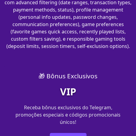
com advanced filtering (date ranges, transaction types,
payment methods, status), profile management
(personal info updates, password changes,
communication preferences), game preferences
(favorite games quick access, recently played lists,
custom filters saving), e responsible gaming tools
(deposit limits, session timers, self-exclusion options).
🎁 Bônus Exclusivos
VIP
Receba bônus exclusivos do Telegram,
promoções especiais e códigos promocionais
únicos!