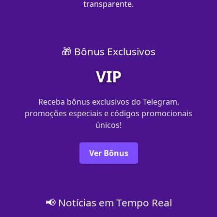
transparente.
🎁 Bônus Exclusivos
VIP
Receba bônus exclusivos do Telegram,
promoções especiais e códigos promocionais
únicos!
Ver Bônus
📢 Notícias em Tempo Real