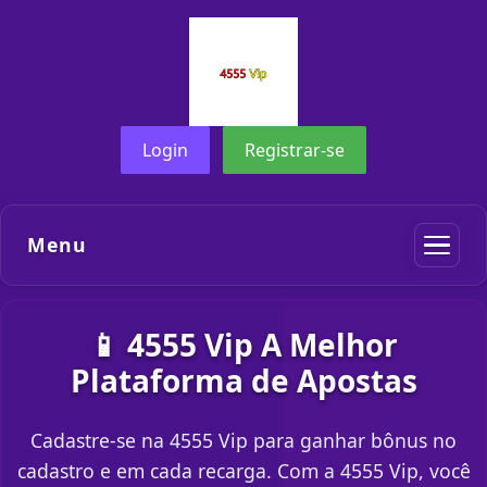
Login
Registrar-se
Menu
📱 4555 Vip A Melhor
Plataforma de Apostas
Cadastre-se na 4555 Vip para ganhar bônus no
cadastro e em cada recarga. Com a 4555 Vip, você