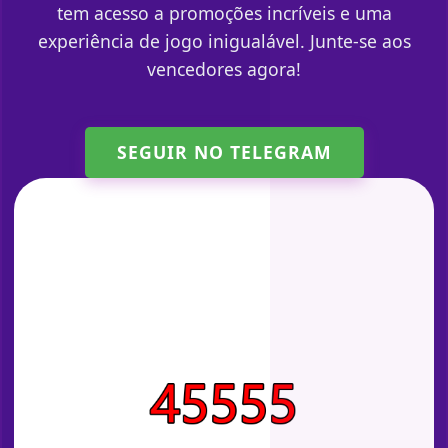
tem acesso a promoções incríveis e uma
experiência de jogo inigualável. Junte-se aos
vencedores agora!
SEGUIR NO TELEGRAM