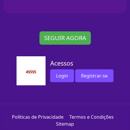
SEGUIR AGORA
Acessos
Login
Registrar-se
Políticas de Privacidade
Termos e Condições
Sitemap