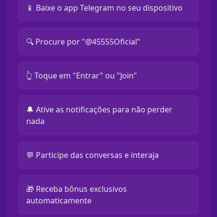
📱 Baixe o app Telegram no seu dispositivo
🔍 Procure por "@45555Oficial"
👆 Toque em "Entrar" ou "Join"
🔔 Ative as notificações para não perder
nada
💬 Participe das conversas e interaja
🎁 Receba bônus exclusivos
automaticamente