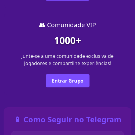
👥 Comunidade VIP
1000+
Junte-se a uma comunidade exclusiva de
jogadores e compartilhe experiências!
Entrar Grupo
📱 Como Seguir no Telegram