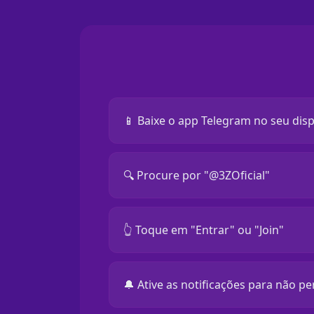
📱 Baixe o app Telegram no seu disp
🔍 Procure por "@3ZOficial"
👆 Toque em "Entrar" ou "Join"
🔔 Ative as notificações para não p