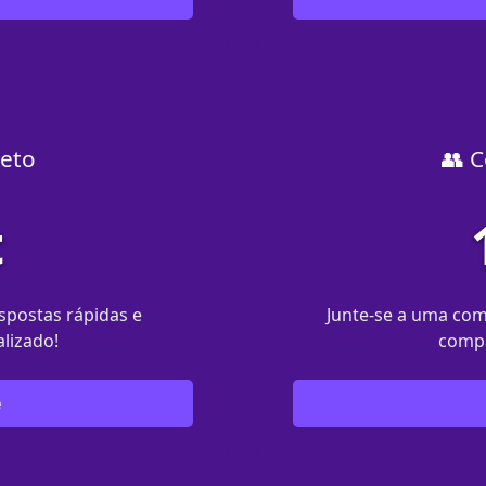
reto
👥 
t
espostas rápidas e
Junte-se a uma com
lizado!
compa
e