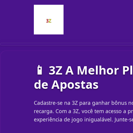
📱 3Z A Melhor P
de Apostas
Cadastre-se na 3Z para ganhar bônus n
recarga. Com a 3Z, você tem acesso a p
experiência de jogo inigualável. Junte-