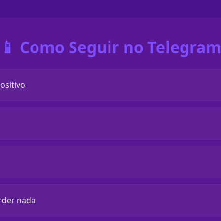
📱 Como Seguir no Telegram
ositivo
erder nada