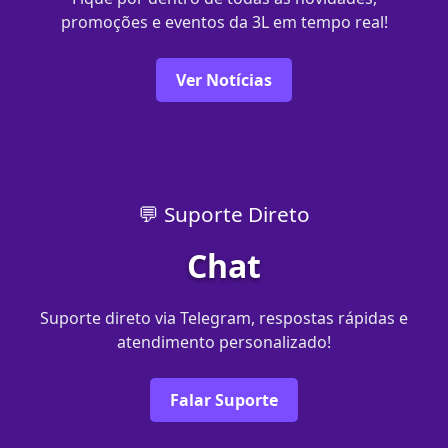
promoções e eventos da 3L em tempo real!
Ver Notícias
💬 Suporte Direto
Chat
Suporte direto via Telegram, respostas rápidas e
atendimento personalizado!
Falar Suporte