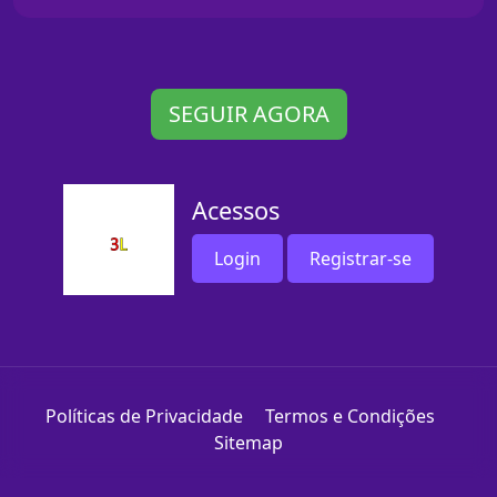
SEGUIR AGORA
Acessos
Login
Registrar-se
Políticas de Privacidade
Termos e Condições
Sitemap