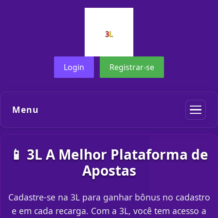
Login
Registrar-se
Menu
📱 3L A Melhor Plataforma de
Apostas
Cadastre-se na 3L para ganhar bônus no cadastro
e em cada recarga. Com a 3L, você tem acesso a