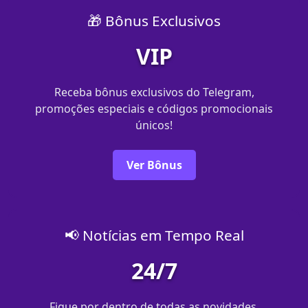
🎁 Bônus Exclusivos
VIP
Receba bônus exclusivos do Telegram,
promoções especiais e códigos promocionais
únicos!
Ver Bônus
📢 Notícias em Tempo Real
24/7
Fique por dentro de todas as novidades,