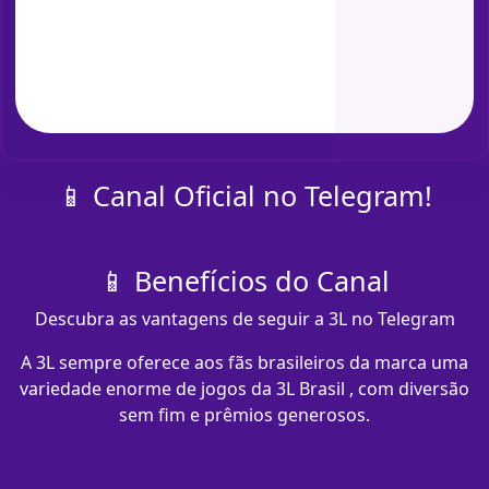
📱 Canal Oficial no Telegram!
📱 Benefícios do Canal
Descubra as vantagens de seguir a 3L no Telegram
A 3L sempre oferece aos fãs brasileiros da marca uma
variedade enorme de jogos da 3L Brasil , com diversão
sem fim e prêmios generosos.