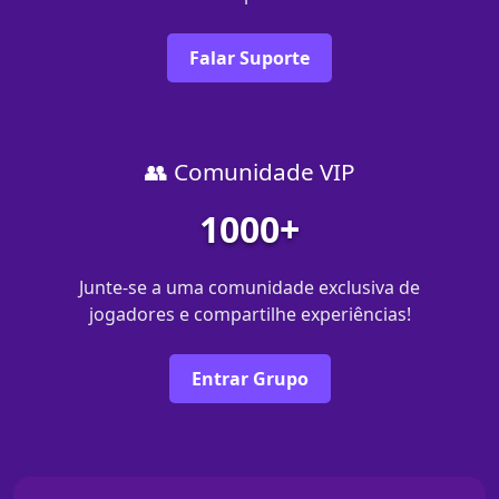
Falar Suporte
👥 Comunidade VIP
1000+
Junte-se a uma comunidade exclusiva de
jogadores e compartilhe experiências!
Entrar Grupo