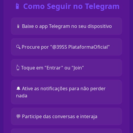
📱 Como Seguir no Telegram
📱 Baixe o app Telegram no seu dispositivo
🔍 Procure por "@39SS PlataformaOficial"
👆 Toque em "Entrar" ou "Join"
🔔 Ative as notificações para não perder
nada
💬 Participe das conversas e interaja