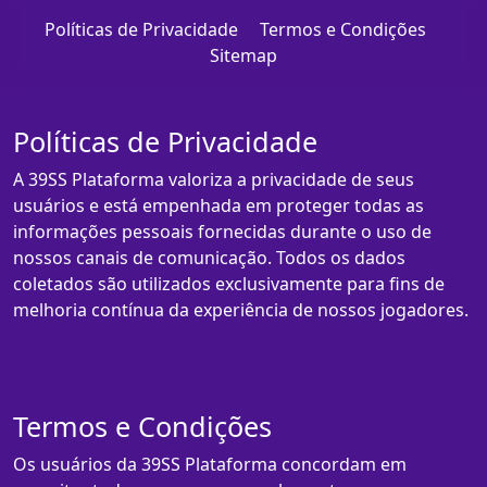
Políticas de Privacidade
Termos e Condições
Sitemap
Políticas de Privacidade
A 39SS Plataforma valoriza a privacidade de seus
usuários e está empenhada em proteger todas as
informações pessoais fornecidas durante o uso de
nossos canais de comunicação. Todos os dados
coletados são utilizados exclusivamente para fins de
melhoria contínua da experiência de nossos jogadores.
Termos e Condições
Os usuários da 39SS Plataforma concordam em