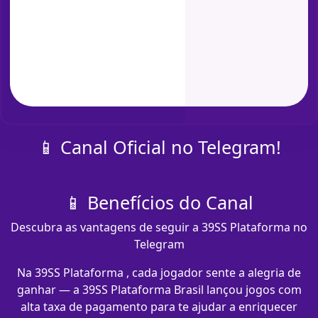
📱 Canal Oficial no Telegram!
📱 Benefícios do Canal
Descubra as vantagens de seguir a 39SS Plataforma no
Telegram
Na 39SS Plataforma , cada jogador sente a alegria de
ganhar — a 39SS Plataforma Brasil lançou jogos com
alta taxa de pagamento para te ajudar a enriquecer