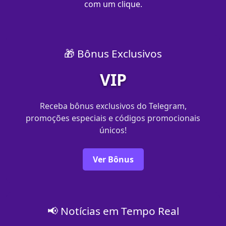
com um clique.
🎁 Bônus Exclusivos
VIP
Receba bônus exclusivos do Telegram,
promoções especiais e códigos promocionais
únicos!
Ver Bônus
📢 Notícias em Tempo Real