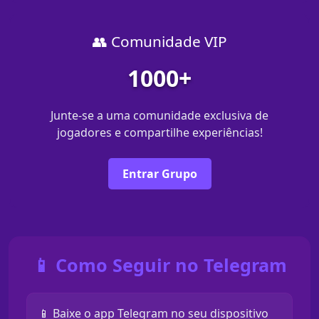
👥 Comunidade VIP
1000+
Junte-se a uma comunidade exclusiva de
jogadores e compartilhe experiências!
Entrar Grupo
📱 Como Seguir no Telegram
📱 Baixe o app Telegram no seu dispositivo