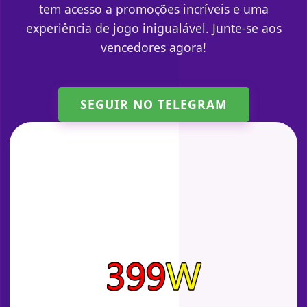
tem acesso a promoções incríveis e uma
experiência de jogo inigualável. Junte-se aos
vencedores agora!
SEGUIR NO TELEGRAM