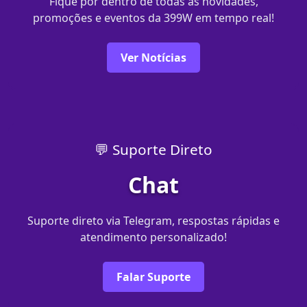
Fique por dentro de todas as novidades,
promoções e eventos da 399W em tempo real!
Ver Notícias
💬 Suporte Direto
Chat
Suporte direto via Telegram, respostas rápidas e
atendimento personalizado!
Falar Suporte