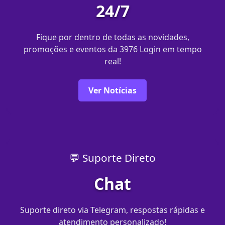
24/7
Fique por dentro de todas as novidades,
promoções e eventos da 3976 Login em tempo
real!
Ver Notícias
💬 Suporte Direto
Chat
Suporte direto via Telegram, respostas rápidas e
atendimento personalizado!