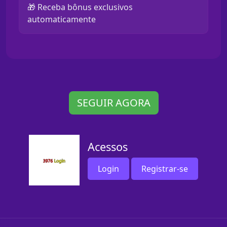
🎁 Receba bônus exclusivos
automaticamente
SEGUIR AGORA
Acessos
Login
Registrar-se