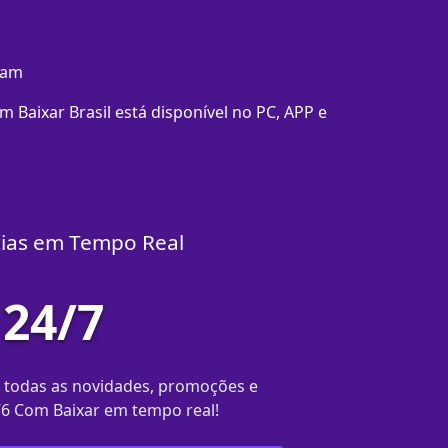
ram
Baixar Brasil está disponível no PC, APP e
cias em Tempo Real
24/7
e todas as novidades, promoções e
76 Com Baixar em tempo real!