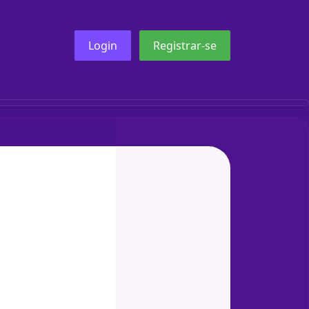
Login
Registrar-se