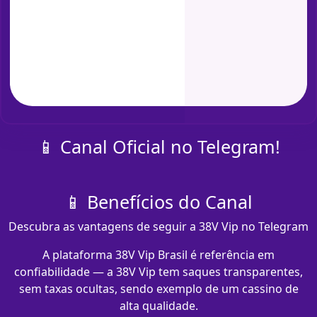
📱 Canal Oficial no Telegram!
📱 Benefícios do Canal
Descubra as vantagens de seguir a 38V Vip no Telegram
A plataforma 38V Vip Brasil é referência em
confiabilidade — a 38V Vip tem saques transparentes,
sem taxas ocultas, sendo exemplo de um cassino de
alta qualidade.