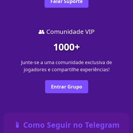
Falar Suporte
👥 Comunidade VIP
1000+
Junte-se a uma comunidade exclusiva de
jogadores e compartilhe experiências!
Entrar Grupo
📱 Como Seguir no Telegram