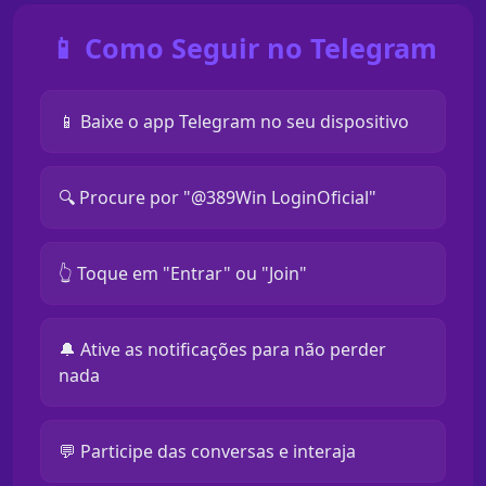
📱 Como Seguir no Telegram
📱 Baixe o app Telegram no seu dispositivo
🔍 Procure por "@389Win LoginOficial"
👆 Toque em "Entrar" ou "Join"
🔔 Ative as notificações para não perder
nada
💬 Participe das conversas e interaja