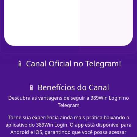
📱 Canal Oficial no Telegram!
📱 Benefícios do Canal
Descubra as vantagens de seguir a 389Win Login no
Telegram
Torne sua experiência ainda mais prática baixando o
aplicativo do 389Win Login. O app está disponível para
Android e iOS, garantindo que você possa acessar