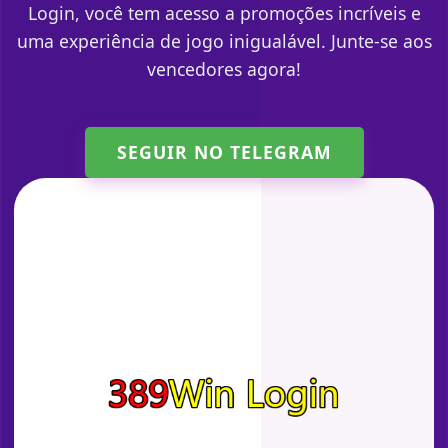
Login, você tem acesso a promoções incríveis e
uma experiência de jogo inigualável. Junte-se aos
vencedores agora!
SEGUIR NO TELEGRAM