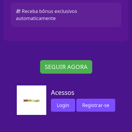
🎁 Receba bônus exclusivos
automaticamente
SEGUIR AGORA
Acessos
Login
Registrar-se