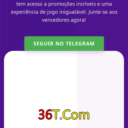
tem acesso a promoções incríveis e uma
experiência de jogo inigualável. Junte-se aos
vencedores agora!
SEGUIR NO TELEGRAM