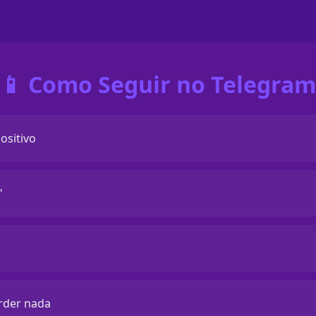
📱 Como Seguir no Telegram
ositivo
"
erder nada