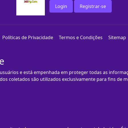
Login
Registrar-se
Políticas de Privacidade
Termos e Condições
Sitemap
de
s usuários e está empenhada em proteger todas as informaç
os coletados são utilizados exclusivamente para fins de m