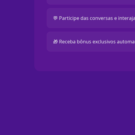
💬 Participe das conversas e interaj
🎁 Receba bônus exclusivos autom