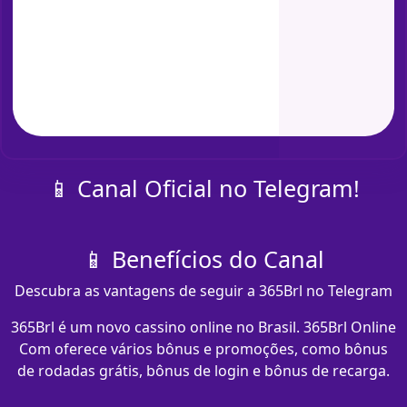
📱 Canal Oficial no Telegram!
📱 Benefícios do Canal
Descubra as vantagens de seguir a 365Brl no Telegram
365Brl é um novo cassino online no Brasil. 365Brl Online
Com oferece vários bônus e promoções, como bônus
de rodadas grátis, bônus de login e bônus de recarga.