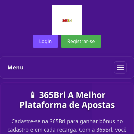
Login
Registrar-se
Menu
📱 365Brl A Melhor
Plataforma de Apostas
Cadastre-se na 365Brl para ganhar bônus no
cadastro e em cada recarga. Com a 365Brl, você