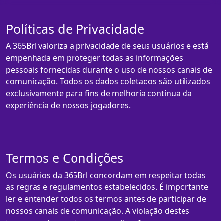
Políticas de Privacidade
A 365Brl valoriza a privacidade de seus usuários e está
empenhada em proteger todas as informações
pessoais fornecidas durante o uso de nossos canais de
comunicação. Todos os dados coletados são utilizados
exclusivamente para fins de melhoria contínua da
experiência de nossos jogadores.
Termos e Condições
Os usuários da 365Brl concordam em respeitar todas
as regras e regulamentos estabelecidos. É importante
ler e entender todos os termos antes de participar de
nossos canais de comunicação. A violação destes