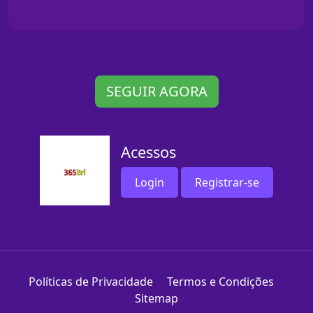
SEGUIR AGORA
Acessos
Login
Registrar-se
Políticas de Privacidade
Termos e Condições
Sitemap