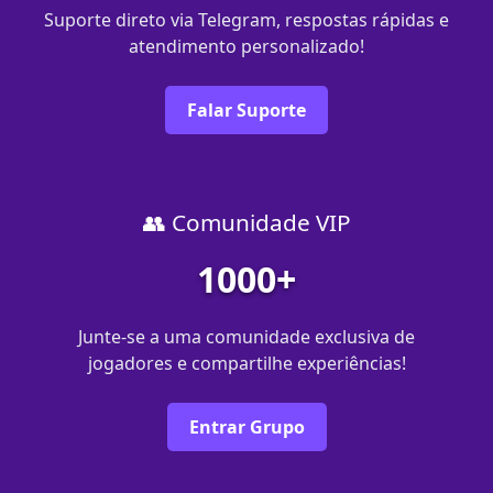
Suporte direto via Telegram, respostas rápidas e
atendimento personalizado!
Falar Suporte
👥 Comunidade VIP
1000+
Junte-se a uma comunidade exclusiva de
jogadores e compartilhe experiências!
Entrar Grupo