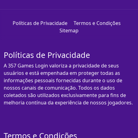
Políticas de Privacidade
Termos e Condições
Sitemap
Políticas de Privacidade
A 357 Games Login valoriza a privacidade de seus
usuários e está empenhada em proteger todas as
informações pessoais fornecidas durante o uso de
nossos canais de comunicação. Todos os dados
coletados são utilizados exclusivamente para fins de
melhoria contínua da experiência de nossos jogadores.
Termos e Condições