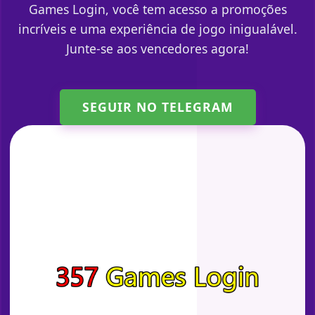
Games Login, você tem acesso a promoções
incríveis e uma experiência de jogo inigualável.
Junte-se aos vencedores agora!
SEGUIR NO TELEGRAM