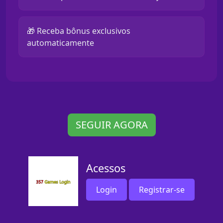
🎁 Receba bônus exclusivos
automaticamente
SEGUIR AGORA
Acessos
Login
Registrar-se