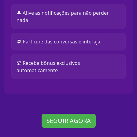
🔔 Ative as notificações para não perder
nada
💬 Participe das conversas e interaja
🎁 Receba bônus exclusivos
automaticamente
SEGUIR AGORA