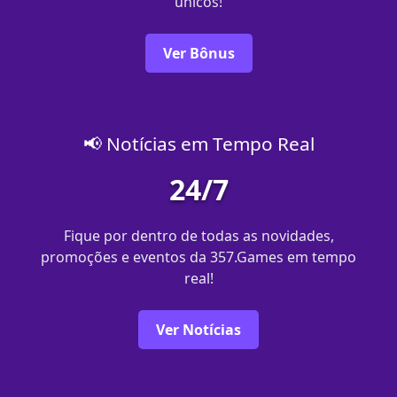
únicos!
Ver Bônus
📢 Notícias em Tempo Real
24/7
Fique por dentro de todas as novidades,
promoções e eventos da 357.Games em tempo
real!
Ver Notícias