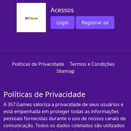
Acessos
Login
Registrar-se
Políticas de Privacidade
Termos e Condições
Sitemap
Políticas de Privacidade
A 357.Games valoriza a privacidade de seus usuários e
está empenhada em proteger todas as informações
pessoais fornecidas durante o uso de nossos canais de
comunicação. Todos os dados coletados são utilizados