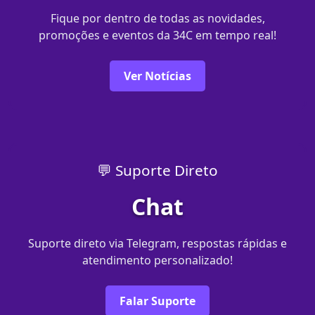
Fique por dentro de todas as novidades,
promoções e eventos da 34C em tempo real!
Ver Notícias
💬 Suporte Direto
Chat
Suporte direto via Telegram, respostas rápidas e
atendimento personalizado!
Falar Suporte