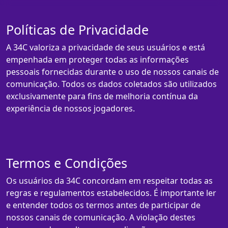
Políticas de Privacidade
A 34C valoriza a privacidade de seus usuários e está
empenhada em proteger todas as informações
pessoais fornecidas durante o uso de nossos canais de
comunicação. Todos os dados coletados são utilizados
exclusivamente para fins de melhoria contínua da
experiência de nossos jogadores.
Termos e Condições
Os usuários da 34C concordam em respeitar todas as
regras e regulamentos estabelecidos. É importante ler
e entender todos os termos antes de participar de
nossos canais de comunicação. A violação destes