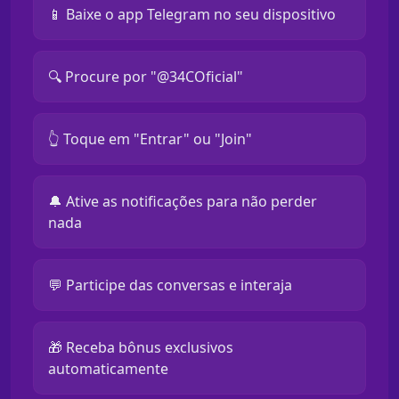
📱 Baixe o app Telegram no seu dispositivo
🔍 Procure por "@34COficial"
👆 Toque em "Entrar" ou "Join"
🔔 Ative as notificações para não perder
nada
💬 Participe das conversas e interaja
🎁 Receba bônus exclusivos
automaticamente