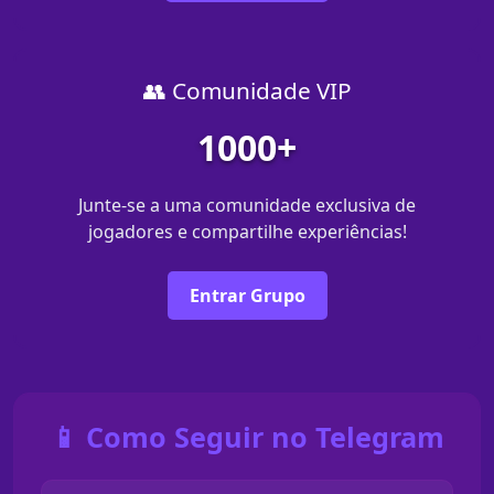
👥 Comunidade VIP
1000+
Junte-se a uma comunidade exclusiva de
jogadores e compartilhe experiências!
Entrar Grupo
📱 Como Seguir no Telegram