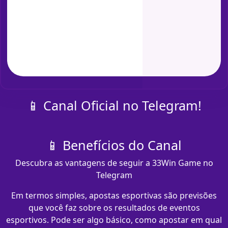
📱 Canal Oficial no Telegram!
📱 Benefícios do Canal
Descubra as vantagens de seguir a 33Win Game no
Telegram
Em termos simples, apostas esportivas são previsões
que você faz sobre os resultados de eventos
esportivos. Pode ser algo básico, como apostar em qual