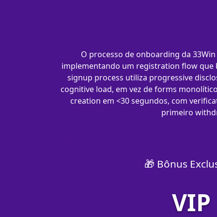
O processo de onboarding da 33Win f
implementando um registration flow que b
signup process utiliza progressive disc
cognitive load, em vez de forms monolítico
creation em <30 segundos, com verificat
primeiro withd
🎁 Bônus Exclu
VIP