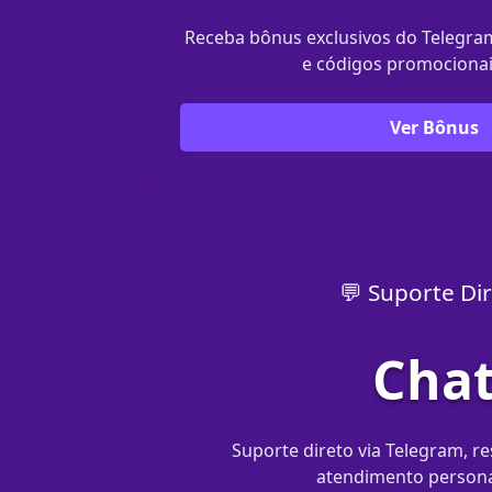
Receba bônus exclusivos do Telegra
e códigos promocionai
Ver Bônus
💬 Suporte Di
Cha
Suporte direto via Telegram, r
atendimento persona