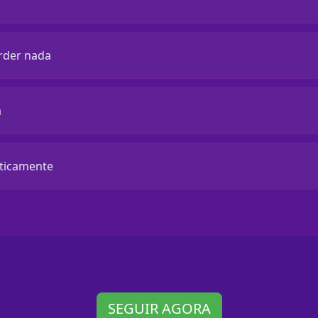
erder nada
a
aticamente
SEGUIR AGORA