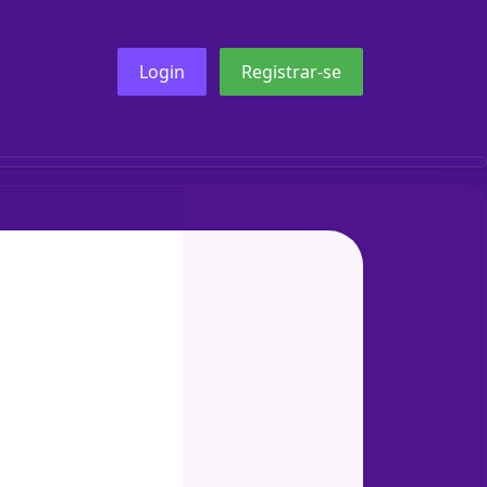
Login
Registrar-se