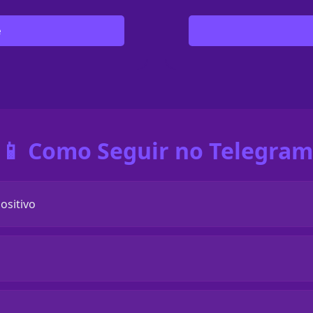
e
📱 Como Seguir no Telegram
ositivo