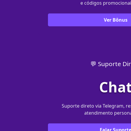
e códigos promocionai
Ver Bônus
💬 Suporte Di
Cha
Suporte direto via Telegram, r
atendimento persona
Falar Suport