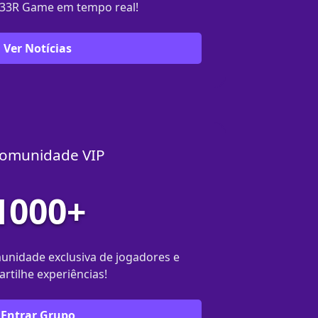
 33R Game em tempo real!
Ver Notícias
Comunidade VIP
1000+
unidade exclusiva de jogadores e
rtilhe experiências!
Entrar Grupo