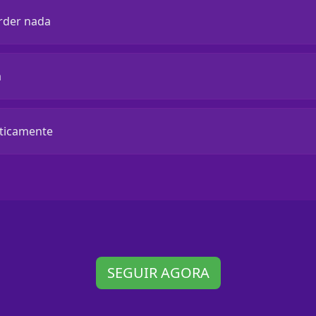
erder nada
a
aticamente
SEGUIR AGORA