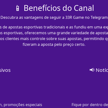
📱 Benefícios do Canal
Descubra as vantagens de seguir a 33R Game no Telegram
 de apostas esportivas tradicionais e as fundiu em uma exp
tas esportivas, oferecemos uma grande variedade de apost
s clientes mais controle sobre suas apostas, permitindo q
fizeram a aposta pelo preço certo.
sivos
📢 Notí
m, promoções especiais
Fique por dentro d