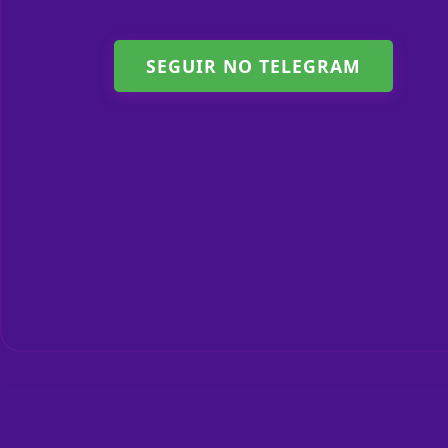
SEGUIR NO TELEGRAM