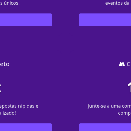
s únicos!
eventos da
reto
👥 
t
espostas rápidas e
Junte-se a uma com
lizado!
compa
e