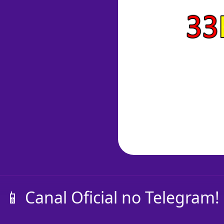
📱 Canal Oficial no Telegram!