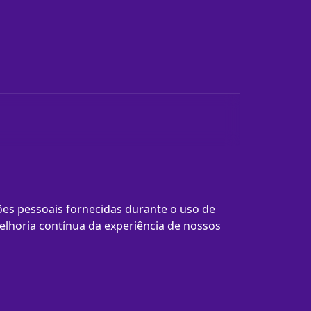
es pessoais fornecidas durante o uso de
elhoria contínua da experiência de nossos