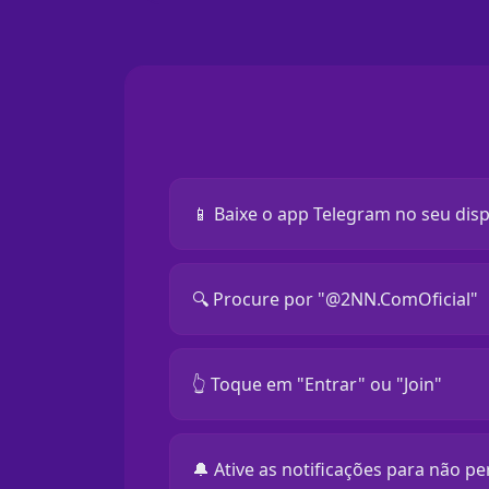
📱 Baixe o app Telegram no seu disp
🔍 Procure por "@2NN.ComOficial"
👆 Toque em "Entrar" ou "Join"
🔔 Ative as notificações para não p