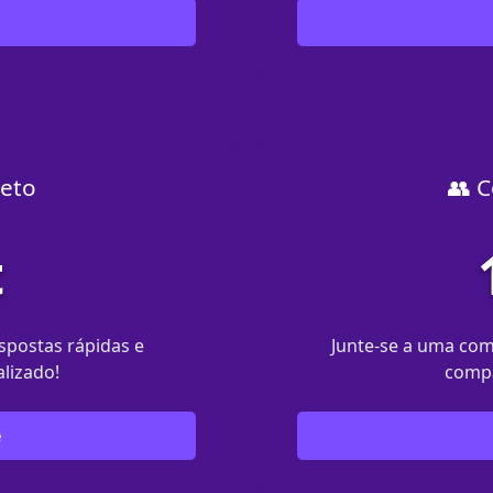
reto
👥 
t
espostas rápidas e
Junte-se a uma com
lizado!
compa
e