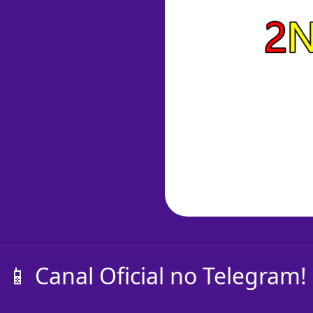
📱 Canal Oficial no Telegram!