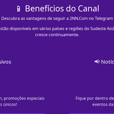
📱 Benefícios do Canal
Descubra as vantagens de seguir a 2NN.Com no Telegram
estão disponíveis em vários países e regiões do Sudeste
cresce continuamente.
sivos
📢 Notí
m, promoções especiais
Fique por dentro d
s únicos!
eventos da