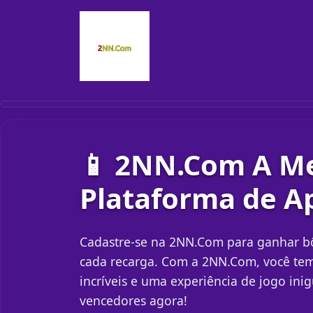
📱 2NN.Com A M
Plataforma de A
Cadastre-se na 2NN.Com para ganhar b
cada recarga. Com a 2NN.Com, você te
incríveis e uma experiência de jogo inig
vencedores agora!