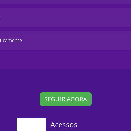
a
aticamente
SEGUIR AGORA
Acessos