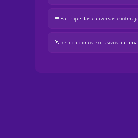
💬 Participe das conversas e interaj
🎁 Receba bônus exclusivos autom