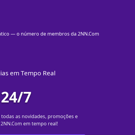
 Asiático — o número de membros da 2NN.Com
cias em Tempo Real
24/7
e todas as novidades, promoções e
 2NN.Com em tempo real!