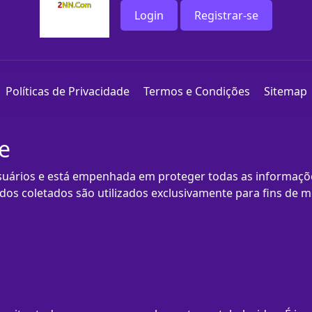
Login
Registrar-se
Políticas de Privacidade
Termos e Condições
Sitemap
de
usuários e está empenhada em proteger todas as informaçõ
os coletados são utilizados exclusivamente para fins de m