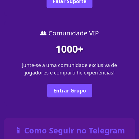
Falar Suporte
👥 Comunidade VIP
1000+
Junte-se a uma comunidade exclusiva de
jogadores e compartilhe experiências!
Entrar Grupo
📱 Como Seguir no Telegram