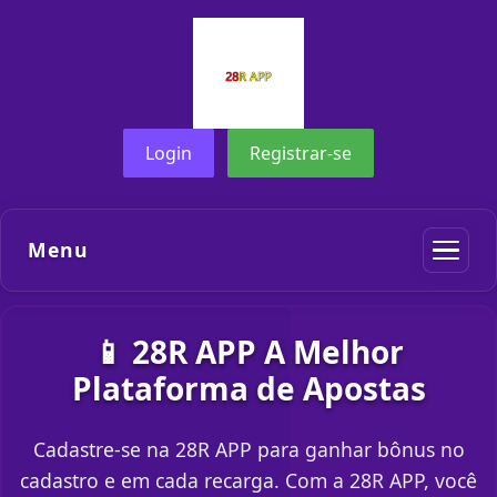
Login
Registrar-se
Menu
📱 28R APP A Melhor
Plataforma de Apostas
Cadastre-se na 28R APP para ganhar bônus no
cadastro e em cada recarga. Com a 28R APP, você