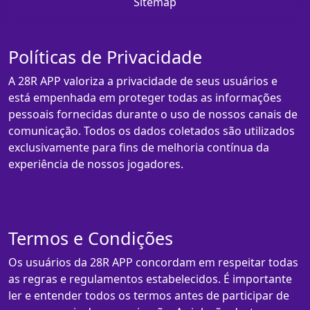
Sitemap
Políticas de Privacidade
A 28R APP valoriza a privacidade de seus usuários e
está empenhada em proteger todas as informações
pessoais fornecidas durante o uso de nossos canais de
comunicação. Todos os dados coletados são utilizados
exclusivamente para fins de melhoria contínua da
experiência de nossos jogadores.
Termos e Condições
Os usuários da 28R APP concordam em respeitar todas
as regras e regulamentos estabelecidos. É importante
ler e entender todos os termos antes de participar de