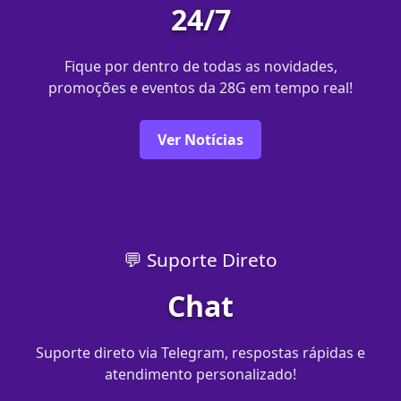
24/7
Fique por dentro de todas as novidades,
promoções e eventos da 28G em tempo real!
Ver Notícias
💬 Suporte Direto
Chat
Suporte direto via Telegram, respostas rápidas e
atendimento personalizado!