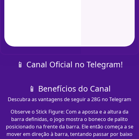
📱 Canal Oficial no Telegram!
📱 Benefícios do Canal
Descubra as vantagens de seguir a 28G no Telegram
Observe o Stick Figure: Com a aposta e a altura da
barra definidas, o jogo mostra o boneco de palito
posicionado na frente da barra. Ele então começa a se
mover em direção à barra, tentando passar por baixo