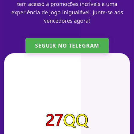
tem acesso a promoções incríveis e uma
experiência de jogo inigualável. Junte-se aos
vencedores agora!
SEGUIR NO TELEGRAM