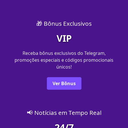
🎁 Bônus Exclusivos
VIP
Receba bônus exclusivos do Telegram,
promoções especiais e códigos promocionais
únicos!
Ver Bônus
📢 Notícias em Tempo Real
24/7