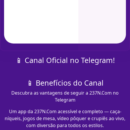
📱 Canal Oficial no Telegram!
📱 Benefícios do Canal
Descubra as vantagens de seguir a 237N.Com no
Telegram
Um app da 237N.Com acessível e completo — caça-
níqueis, jogos de mesa, vídeo pôquer e crupiês ao vivo,
com diversão para todos os estilos.