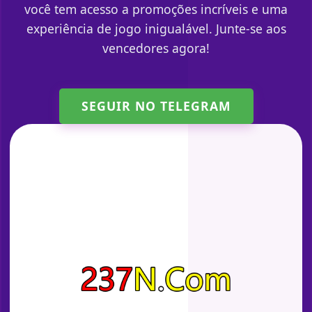
você tem acesso a promoções incríveis e uma
experiência de jogo inigualável. Junte-se aos
vencedores agora!
SEGUIR NO TELEGRAM