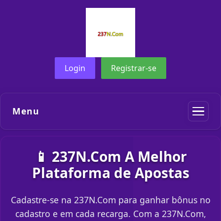
Login
Registrar-se
Menu
📱 237N.Com A Melhor
Plataforma de Apostas
Cadastre-se na 237N.Com para ganhar bônus no
cadastro e em cada recarga. Com a 237N.Com,