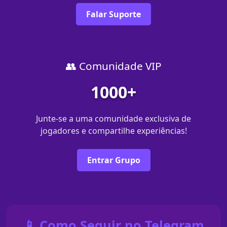
Falar Suporte
👥 Comunidade VIP
1000+
Junte-se a uma comunidade exclusiva de
jogadores e compartilhe experiências!
Entrar Grupo
📱 Como Seguir no Telegram