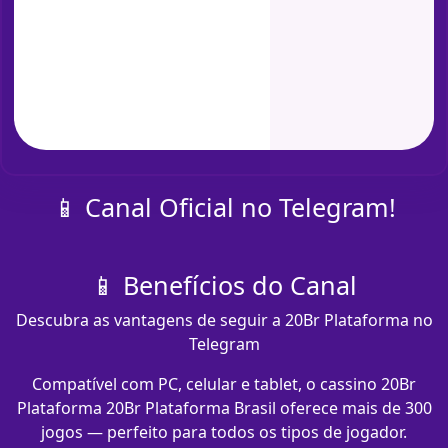
📱 Canal Oficial no Telegram!
📱 Benefícios do Canal
Descubra as vantagens de seguir a 20Br Plataforma no
Telegram
Compatível com PC, celular e tablet, o cassino 20Br
Plataforma 20Br Plataforma Brasil oferece mais de 300
jogos — perfeito para todos os tipos de jogador.