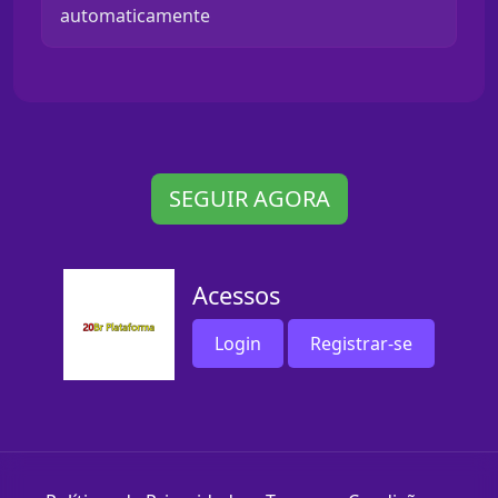
automaticamente
SEGUIR AGORA
Acessos
Login
Registrar-se