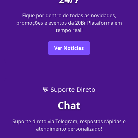
Fique por dentro de todas as novidades,
promoções e eventos da 20Br Plataforma em
tempo real!
Ver Notícias
💬 Suporte Direto
Chat
Suporte direto via Telegram, respostas rápidas e
atendimento personalizado!