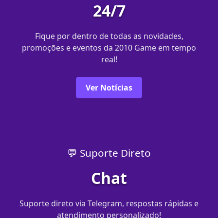
24/7
Fique por dentro de todas as novidades,
promoções e eventos da 2010 Game em tempo
real!
Ver Notícias
💬 Suporte Direto
Chat
Suporte direto via Telegram, respostas rápidas e
atendimento personalizado!