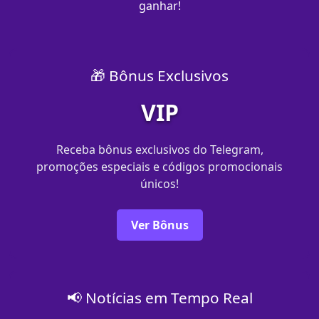
ganhar!
🎁 Bônus Exclusivos
VIP
Receba bônus exclusivos do Telegram,
promoções especiais e códigos promocionais
únicos!
Ver Bônus
📢 Notícias em Tempo Real