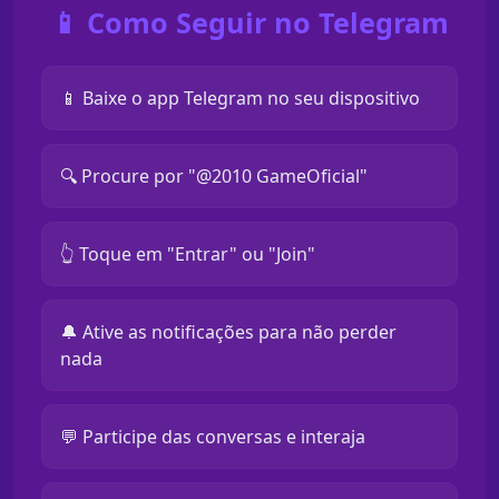
📱 Como Seguir no Telegram
📱 Baixe o app Telegram no seu dispositivo
🔍 Procure por "@2010 GameOficial"
👆 Toque em "Entrar" ou "Join"
🔔 Ative as notificações para não perder
nada
💬 Participe das conversas e interaja