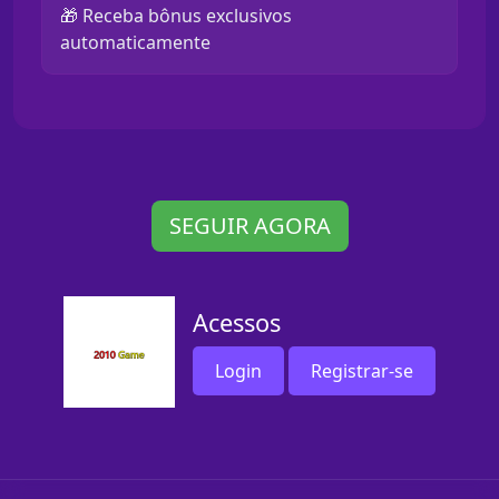
🎁 Receba bônus exclusivos
automaticamente
SEGUIR AGORA
Acessos
Login
Registrar-se