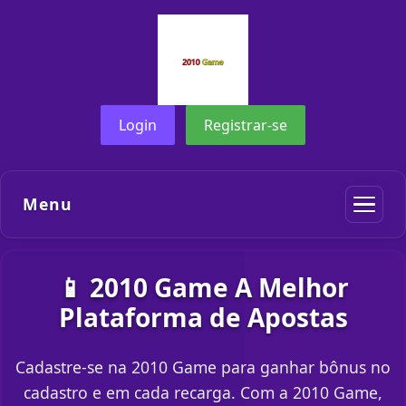
Login
Registrar-se
Menu
📱 2010 Game A Melhor
Plataforma de Apostas
Cadastre-se na 2010 Game para ganhar bônus no
cadastro e em cada recarga. Com a 2010 Game,