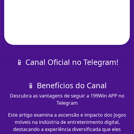
📱 Canal Oficial no Telegram!
📱 Benefícios do Canal
Descubra as vantagens de seguir a 199Win APP no
Telegram
Este artigo examina a ascensão e impacto dos jogos
móveis na indústria de entretenimento digital,
destacando a experiência diversificada que eles