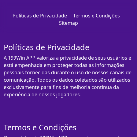
Políticas de Privacidade
Termos e Condições
Sitemap
Políticas de Privacidade
A 199Win APP valoriza a privacidade de seus usuários e
está empenhada em proteger todas as informações
pessoais fornecidas durante o uso de nossos canais de
comunicação. Todos os dados coletados são utilizados
exclusivamente para fins de melhoria contínua da
experiência de nossos jogadores.
Termos e Condições