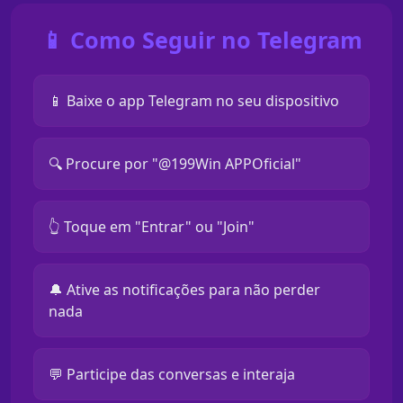
📱 Como Seguir no Telegram
📱 Baixe o app Telegram no seu dispositivo
🔍 Procure por "@199Win APPOficial"
👆 Toque em "Entrar" ou "Join"
🔔 Ative as notificações para não perder
nada
💬 Participe das conversas e interaja