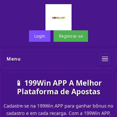
Login
Registrar-se
Menu
📱 199Win APP A Melhor
Plataforma de Apostas
Cadastre-se na 199Win APP para ganhar bônus no
cadastro e em cada recarga. Com a 199Win APP,