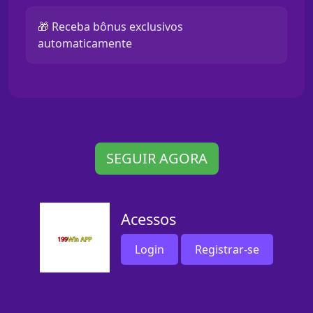
🎁 Receba bônus exclusivos
automaticamente
SEGUIR AGORA
Acessos
Login
Registrar-se