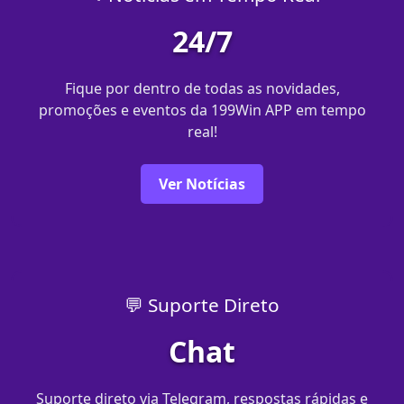
24/7
Fique por dentro de todas as novidades,
promoções e eventos da 199Win APP em tempo
real!
Ver Notícias
💬 Suporte Direto
Chat
Suporte direto via Telegram, respostas rápidas e