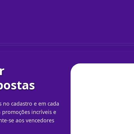
r
postas
 no cadastro e em cada
 promoções incríveis e
unte-se aos vencedores