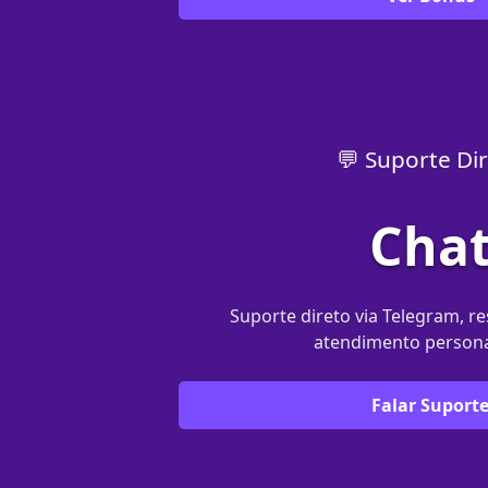
💬 Suporte Di
Cha
Suporte direto via Telegram, r
atendimento persona
Falar Suport