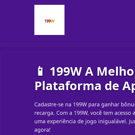
📱 199W A Melho
Plataforma de A
Cadastre-se na 199W para ganhar bônus
recarga. Com a 199W, você tem acesso a
uma experiência de jogo inigualável. J
agora!