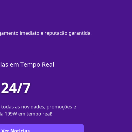
gamento imediato e reputação garantida.
cias em Tempo Real
24/7
e todas as novidades, promoções e
da 199W em tempo real!
Ver Notícias