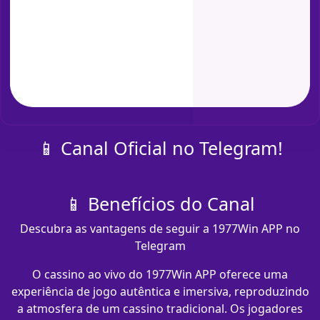
📱 Canal Oficial no Telegram!
📱 Benefícios do Canal
Descubra as vantagens de seguir a 1977Win APP no
Telegram
O cassino ao vivo do 1977Win APP oferece uma
experiência de jogo autêntica e imersiva, reproduzindo
a atmosfera de um cassino tradicional. Os jogadores