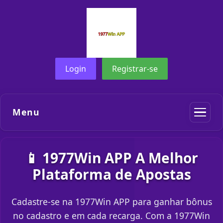
Login
Registrar-se
Menu
📱 1977Win APP A Melhor
Plataforma de Apostas
Cadastre-se na 1977Win APP para ganhar bônus
no cadastro e em cada recarga. Com a 1977Win