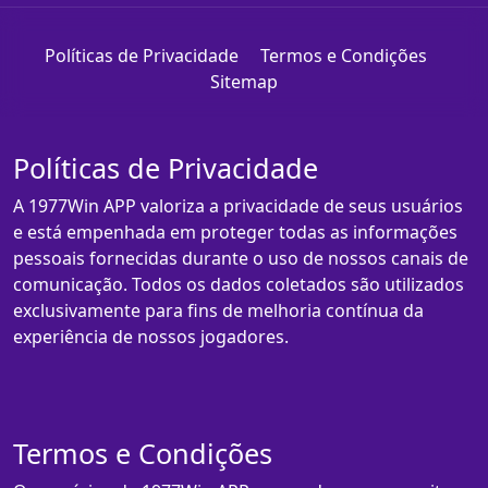
Políticas de Privacidade
Termos e Condições
Sitemap
Políticas de Privacidade
A 1977Win APP valoriza a privacidade de seus usuários
e está empenhada em proteger todas as informações
pessoais fornecidas durante o uso de nossos canais de
comunicação. Todos os dados coletados são utilizados
exclusivamente para fins de melhoria contínua da
experiência de nossos jogadores.
Termos e Condições