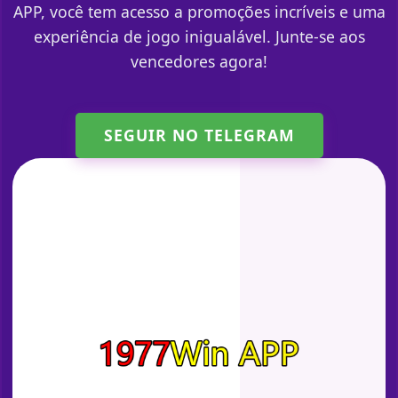
APP, você tem acesso a promoções incríveis e uma
experiência de jogo inigualável. Junte-se aos
vencedores agora!
SEGUIR NO TELEGRAM