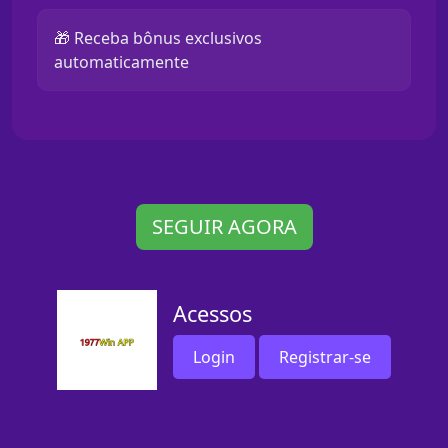
🎁 Receba bônus exclusivos
automaticamente
SEGUIR AGORA
Acessos
Login
Registrar-se