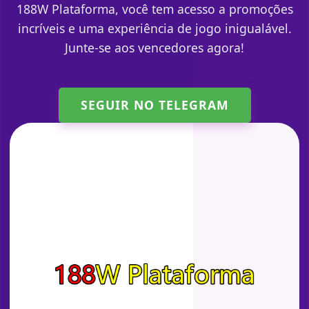
188W Plataforma, você tem acesso a promoções
incríveis e uma experiência de jogo inigualável.
Junte-se aos vencedores agora!
SEGUIR NO TELEGRAM