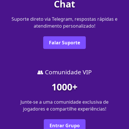
Chat
Suporte direto via Telegram, respostas rápidas e
atendimento personalizado!
Falar Suporte
👥 Comunidade VIP
1000+
Junte-se a uma comunidade exclusiva de
jogadores e compartilhe experiências!
Entrar Grupo