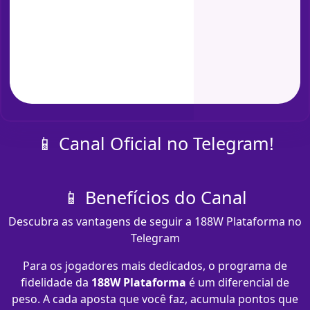
📱 Canal Oficial no Telegram!
📱 Benefícios do Canal
Descubra as vantagens de seguir a 188W Plataforma no
Telegram
Para os jogadores mais dedicados, o programa de
fidelidade da
188W Plataforma
é um diferencial de
peso. A cada aposta que você faz, acumula pontos que