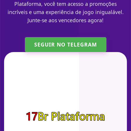
Plataforma, você tem acesso a promoções
incríveis e uma experiência de jogo inigualável.
Junte-se aos vencedores agora!
SEGUIR NO TELEGRAM