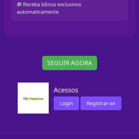
🎁 Receba bônus exclusivos
automaticamente
SEGUIR AGORA
Acessos
Login
Registrar-se