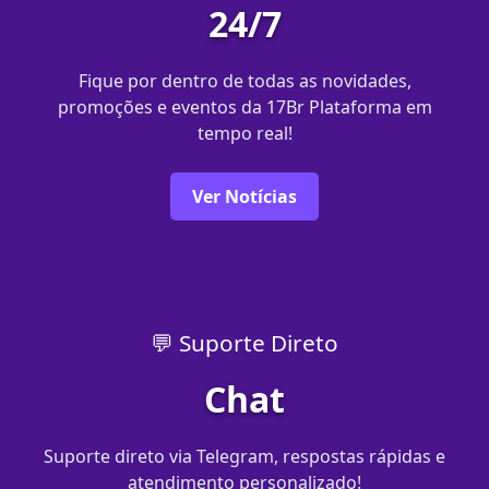
24/7
Fique por dentro de todas as novidades,
promoções e eventos da 17Br Plataforma em
tempo real!
Ver Notícias
💬 Suporte Direto
Chat
Suporte direto via Telegram, respostas rápidas e
atendimento personalizado!