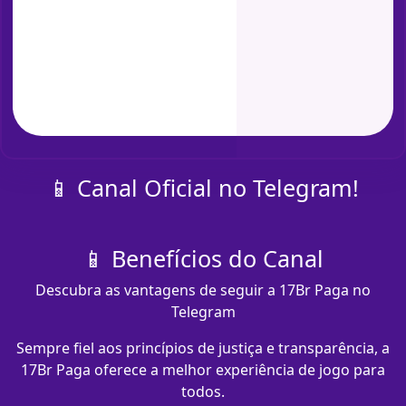
📱 Canal Oficial no Telegram!
📱 Benefícios do Canal
Descubra as vantagens de seguir a 17Br Paga no
Telegram
Sempre fiel aos princípios de justiça e transparência, a
17Br Paga oferece a melhor experiência de jogo para
todos.