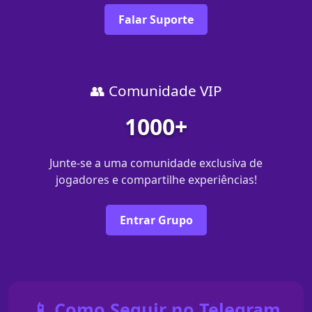
Falar Suporte
👥 Comunidade VIP
1000+
Junte-se a uma comunidade exclusiva de
jogadores e compartilhe experiências!
Entrar Grupo
📱 Como Seguir no Telegram