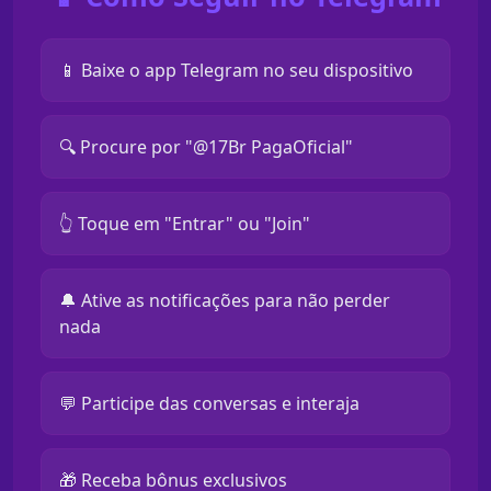
📱 Baixe o app Telegram no seu dispositivo
🔍 Procure por "@17Br PagaOficial"
👆 Toque em "Entrar" ou "Join"
🔔 Ative as notificações para não perder
nada
💬 Participe das conversas e interaja
🎁 Receba bônus exclusivos