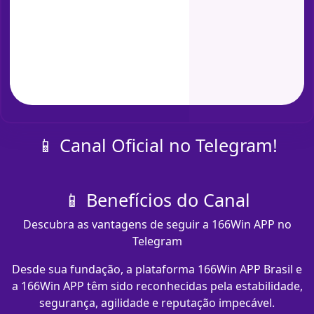
📱 Canal Oficial no Telegram!
📱 Benefícios do Canal
Descubra as vantagens de seguir a 166Win APP no
Telegram
Desde sua fundação, a plataforma 166Win APP Brasil e
a 166Win APP têm sido reconhecidas pela estabilidade,
segurança, agilidade e reputação impecável.