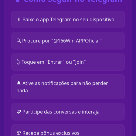
📱 Baixe o app Telegram no seu dispositivo
🔍 Procure por "@166Win APPOficial"
👆 Toque em "Entrar" ou "Join"
🔔 Ative as notificações para não perder
nada
💬 Participe das conversas e interaja
🎁 Receba bônus exclusivos