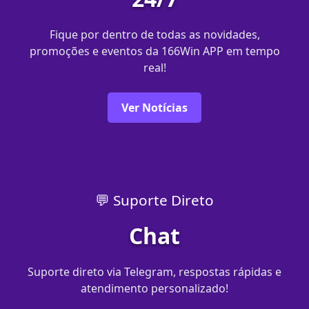
Fique por dentro de todas as novidades,
promoções e eventos da 166Win APP em tempo
real!
Ver Notícias
💬 Suporte Direto
Chat
Suporte direto via Telegram, respostas rápidas e
atendimento personalizado!