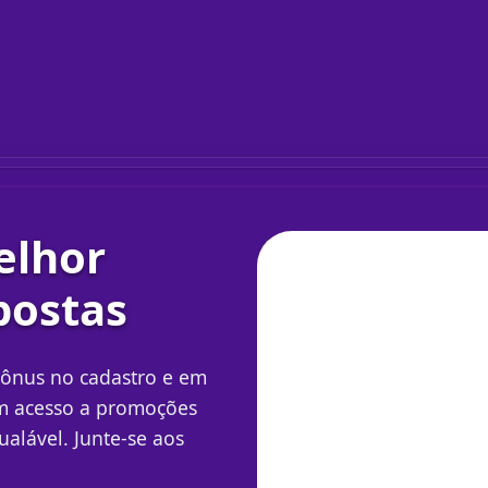
elhor
postas
bônus no cadastro e em
em acesso a promoções
ualável. Junte-se aos