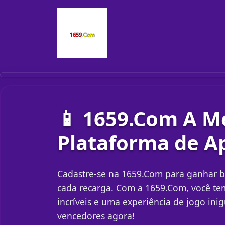
📱 1659.Com A M
Plataforma de A
Cadastre-se na 1659.Com para ganhar 
cada recarga. Com a 1659.Com, você t
incríveis e uma experiência de jogo inig
vencedores agora!