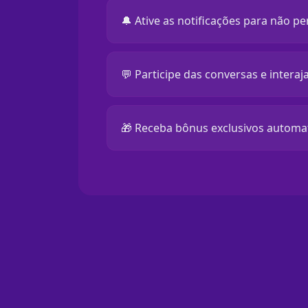
🔔 Ative as notificações para não p
💬 Participe das conversas e interaj
🎁 Receba bônus exclusivos autom