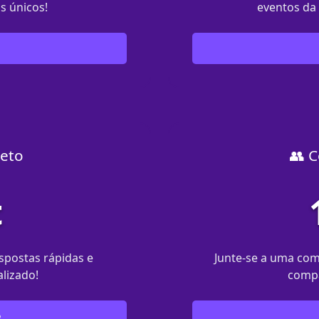
s únicos!
eventos da
reto
👥 
t
espostas rápidas e
Junte-se a uma com
lizado!
compa
e