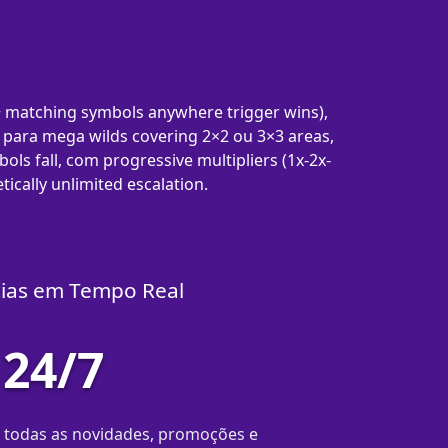
+ matching symbols anywhere trigger wins),
e para mega wilds covering 2×2 ou 3×3 areas,
s fall, com progressive multipliers (1x-2x-
ically unlimited escalation.
cias em Tempo Real
24/7
e todas as novidades, promoções e