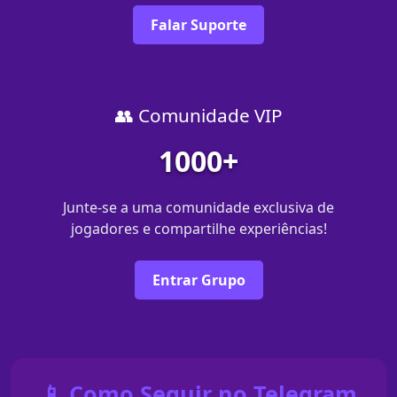
Falar Suporte
👥 Comunidade VIP
1000+
Junte-se a uma comunidade exclusiva de
jogadores e compartilhe experiências!
Entrar Grupo
📱 Como Seguir no Telegram