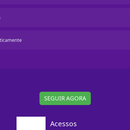
a
aticamente
SEGUIR AGORA
Acessos