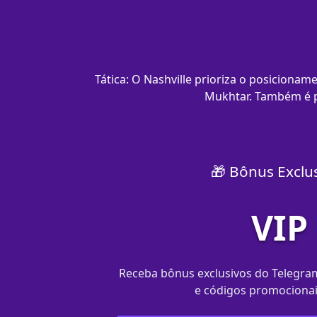
Tática: O Nashville prioriza o posicionam
Mukhtar. Também é p
🎁 Bônus Exclu
VIP
Receba bônus exclusivos do Telegra
e códigos promocionai