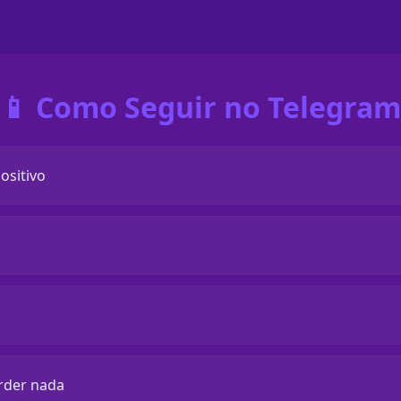
📱 Como Seguir no Telegram
ositivo
erder nada