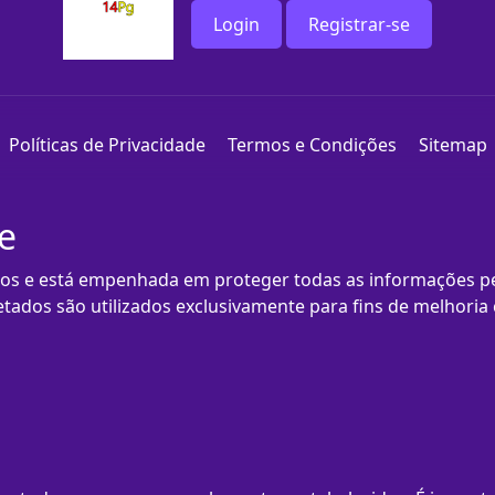
Login
Registrar-se
Políticas de Privacidade
Termos e Condições
Sitemap
de
rios e está empenhada em proteger todas as informações p
tados são utilizados exclusivamente para fins de melhoria