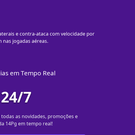
laterais e contra-ataca com velocidade por
 nas jogadas aéreas.
cias em Tempo Real
24/7
e todas as novidades, promoções e
da 14Pg em tempo real!