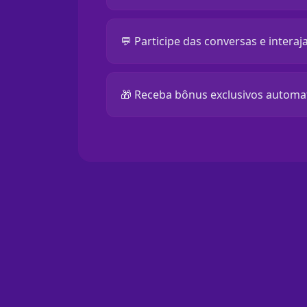
💬 Participe das conversas e interaj
🎁 Receba bônus exclusivos autom