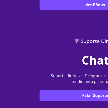
Ver Bônus
💬 Suporte Di
Cha
Suporte direto via Telegram, r
atendimento persona
Falar Suport