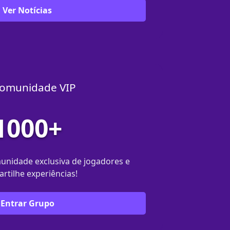
Ver Notícias
Comunidade VIP
1000+
unidade exclusiva de jogadores e
rtilhe experiências!
Entrar Grupo