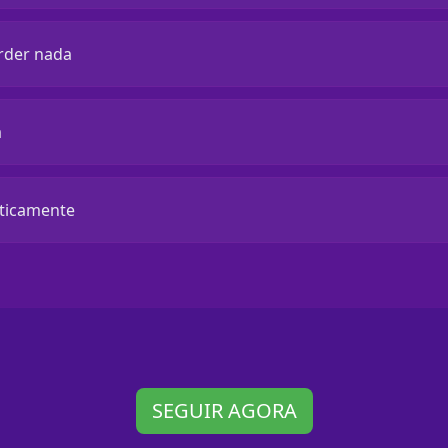
erder nada
a
aticamente
SEGUIR AGORA