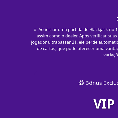
o. Ao iniciar uma partida de Blackjack no
1
assim como o dealer. Após verificar suas
jogador ultrapassar 21, ele perde automati
de cartas, que pode oferecer uma vanta
variaçõ
🎁 Bônus Exclu
VIP