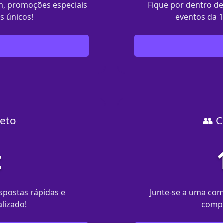
m, promoções especiais
Fique por dentro d
s únicos!
eventos da 
reto
👥 
t
espostas rápidas e
Junte-se a uma com
lizado!
compa