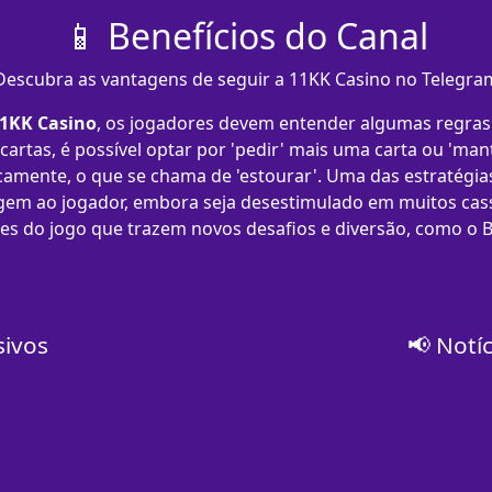
📱 Benefícios do Canal
Descubra as vantagens de seguir a 11KK Casino no Telegra
1KK Casino
, os jogadores devem entender algumas regras 
 cartas, é possível optar por 'pedir' mais uma carta ou 'man
camente, o que se chama de 'estourar'. Uma das estratégi
gem ao jogador, embora seja desestimulado em muitos cass
es do jogo que trazem novos desafios e diversão, como o B
sivos
📢 Notí