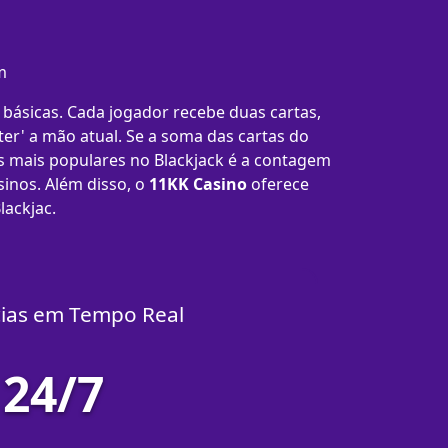
m
básicas. Cada jogador recebe duas cartas,
ter' a mão atual. Se a soma das cartas do
as mais populares no Blackjack é a contagem
inos. Além disso, o
11KK Casino
oferece
lackjac.
cias em Tempo Real
24/7