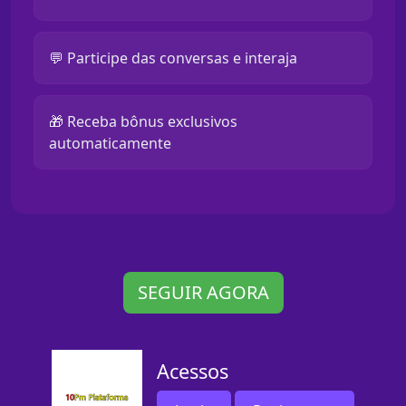
💬 Participe das conversas e interaja
🎁 Receba bônus exclusivos
automaticamente
SEGUIR AGORA
Acessos