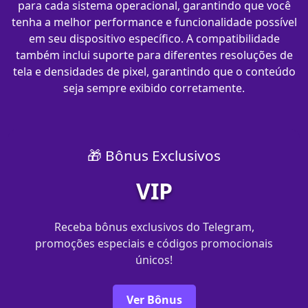
para cada sistema operacional, garantindo que você
tenha a melhor performance e funcionalidade possível
em seu dispositivo específico. A compatibilidade
também inclui suporte para diferentes resoluções de
tela e densidades de pixel, garantindo que o conteúdo
seja sempre exibido corretamente.
🎁 Bônus Exclusivos
VIP
Receba bônus exclusivos do Telegram,
promoções especiais e códigos promocionais
únicos!
Ver Bônus