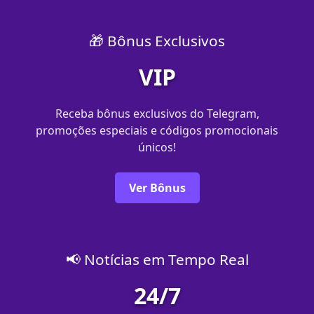
🎁 Bônus Exclusivos
VIP
Receba bônus exclusivos do Telegram,
promoções especiais e códigos promocionais
únicos!
Ver Bônus
📢 Notícias em Tempo Real
24/7