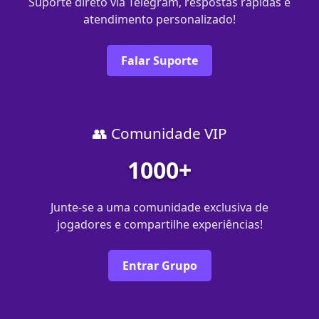
Suporte direto via Telegram, respostas rápidas e
atendimento personalizado!
Falar Suporte
👥 Comunidade VIP
1000+
Junte-se a uma comunidade exclusiva de
jogadores e compartilhe experiências!
Entrar Grupo