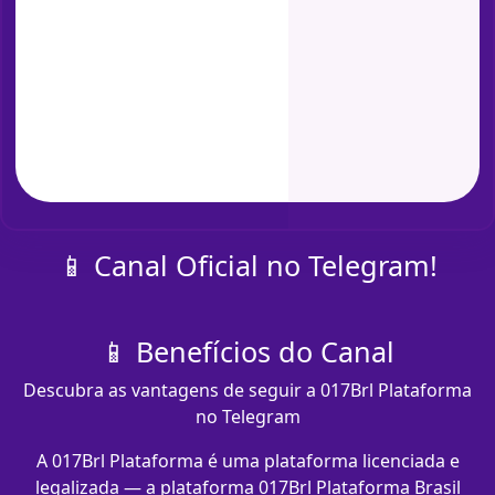
📱 Canal Oficial no Telegram!
📱 Benefícios do Canal
Descubra as vantagens de seguir a 017Brl Plataforma
no Telegram
A 017Brl Plataforma é uma plataforma licenciada e
legalizada — a plataforma 017Brl Plataforma Brasil