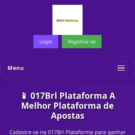
Login
Registrar-se
Menu
📱 017Brl Plataforma A
Melhor Plataforma de
Apostas
Cadastre-se na 017Brl Plataforma para ganhar