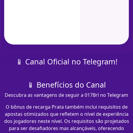
📱 Canal Oficial no Telegram!
📱 Benefícios do Canal
Descubra as vantagens de seguir a 017Brl no Telegram
O bônus de recarga Prata também inclui requisitos de
apostas otimizados que refletem o nível de experiência
dos jogadores neste nível. Os requisitos são projetados
para ser desafiadores mas alcançáveis, oferecendo