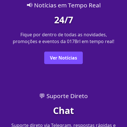
📢 Notícias em Tempo Real
24/7
Fique por dentro de todas as novidades,
promoções e eventos da 017Brl em tempo real!
Ver Notícias
💬 Suporte Direto
Chat
Suporte direto via Telegram, respostas rápidas e