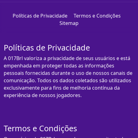
Políticas de Privacidade
Termos e Condições
Sitemap
Políticas de Privacidade
A 017Brl valoriza a privacidade de seus usuários e está
empenhada em proteger todas as informações
pessoais fornecidas durante o uso de nossos canais de
comunicação. Todos os dados coletados são utilizados
exclusivamente para fins de melhoria contínua da
experiência de nossos jogadores.
Termos e Condições