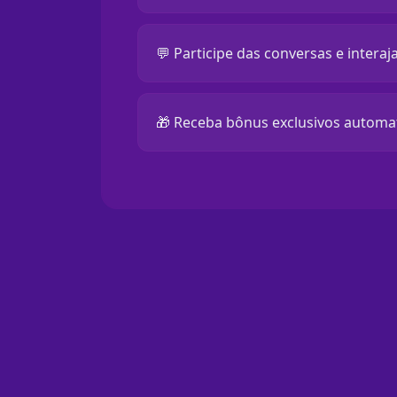
💬 Participe das conversas e interaj
🎁 Receba bônus exclusivos autom