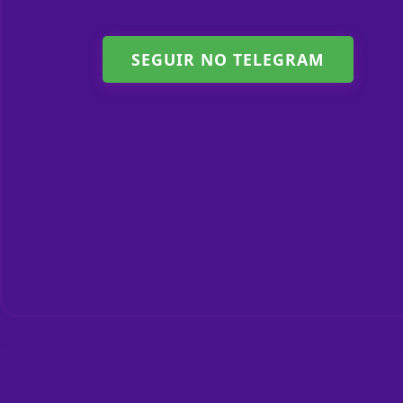
SEGUIR NO TELEGRAM