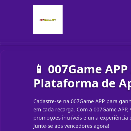
📱 007Game APP
Plataforma de A
Cadastre-se na 007Game APP para ganh
em cada recarga. Com a 007Game APP, 
promoções incríveis e uma experiência d
Junte-se aos vencedores agora!