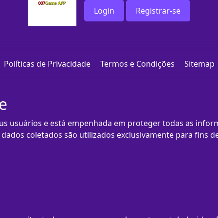
Login
Registrar-se
Políticas de Privacidade
Termos e Condições
Sitemap
de
eus usuários e está empenhada em proteger todas as infor
dados coletados são utilizados exclusivamente para fins d