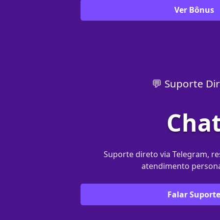
Ver Bônus
💬 Suporte Di
Cha
Suporte direto via Telegram, r
atendimento persona
Falar Suport