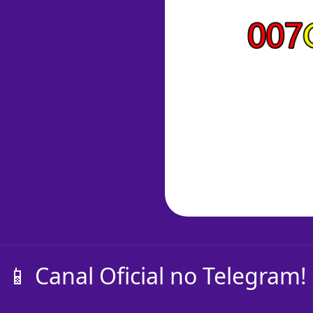
📱 Canal Oficial no Telegram!