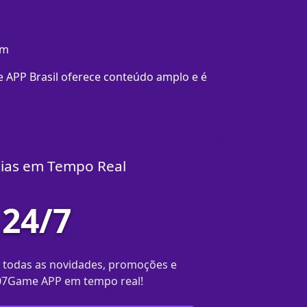
am
APP Brasil oferece conteúdo amplo e é
cias em Tempo Real
24/7
e todas as novidades, promoções e
07Game APP em tempo real!