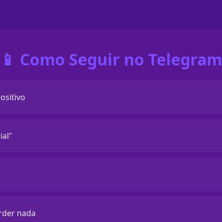
📱 Como Seguir no Telegram
ositivo
ial"
erder nada