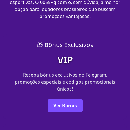
esportivas. O 0055Pg com​ é, sem dúvida, a melhor
opção para jogadores brasileiros que buscam
promoções vantajosas.
🎁 Bônus Exclusivos
VIP
Receba bônus exclusivos do Telegram,
promoções especiais e códigos promocionais
únicos!
Ver Bônus