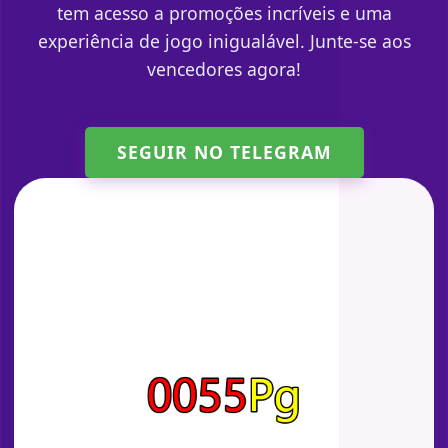
tem acesso a promoções incríveis e uma
experiência de jogo inigualável. Junte-se aos
vencedores agora!
SEGUIR NO TELEGRAM