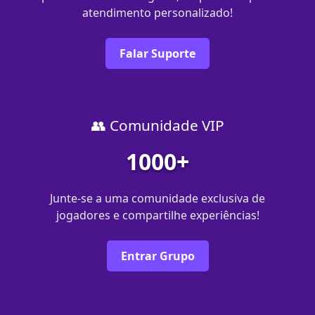
atendimento personalizado!
Falar Suporte
👥 Comunidade VIP
1000+
Junte-se a uma comunidade exclusiva de
jogadores e compartilhe experiências!
Entrar Grupo